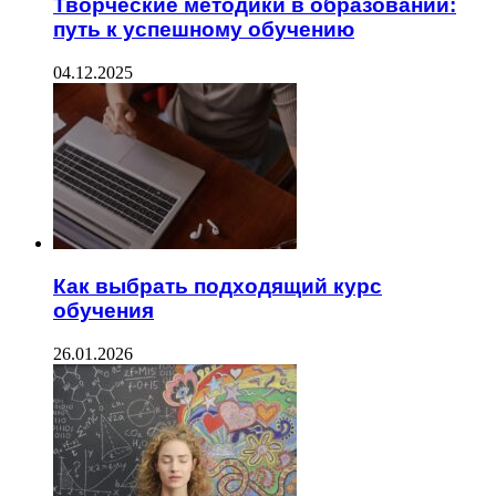
Творческие методики в образовании:
путь к успешному обучению
04.12.2025
Как выбрать подходящий курс
обучения
26.01.2026