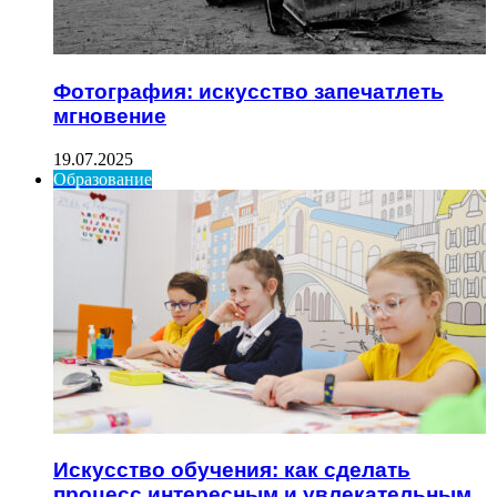
Фотография: искусство запечатлеть
мгновение
19.07.2025
Образование
Искусство обучения: как сделать
процесс интересным и увлекательным