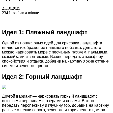
21.10.2025
234
Less than a minute
Идея 1: Пляжный ландшафт
Одной из популярных идей для срисовки ландшафта
является изображение пляжного пейзажа. Для этого
можно нарисовать море с песчаным пляжем, пальмами,
скамейками и зонтиками. Важно передать атмосферу
спокойствия и отдыха, добавив на картину яркие оттенки
синего и зеленого цветов.
Идея 2: Горный ландшафт
Другой вариант — нарисовать горный ландшафт с
высокими вершинами, озерами и лесами. Важно
передать перспективу и глубину гор, добавив на картину
разные оттенки серого, зеленого и коричневого цветов.