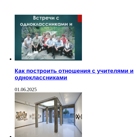
ЧИТАЕМОЕ
Как построить отношения с учителями и
одноклассниками
01.06.2025