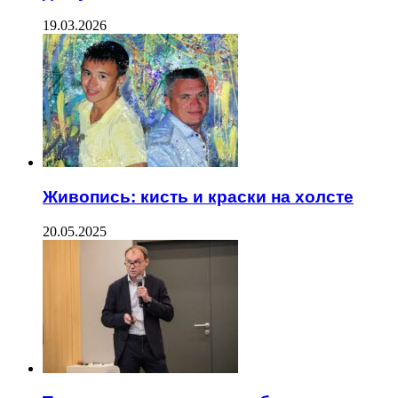
19.03.2026
Живопись: кисть и краски на холсте
20.05.2025