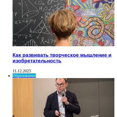
Как развивать творческое мышление и
изобретательность
11.12.2025
Образование