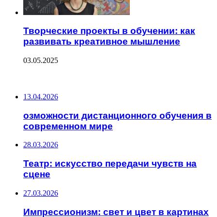
Творческие проекты в обучении: как
развивать креативное мышление
03.05.2025
ПОСЛЕДНИЕ ЗАПИСИ
13.04.2026
озможности дистанционного обучения в
современном мире
28.03.2026
Театр: искусство передачи чувств на
сцене
27.03.2026
Импрессионизм: свет и цвет в картинах