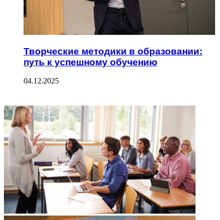
Творческие методики в образовании:
путь к успешному обучению
04.12.2025
ФОТОГАЛЕРЕЯ