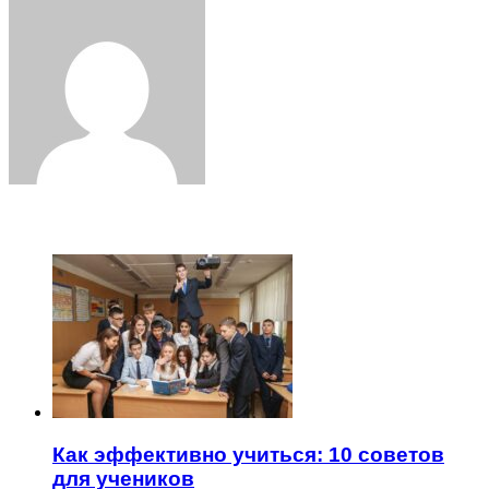
via
Email
ЧИТАЕМОЕ
Как эффективно учиться: 10 советов
для учеников