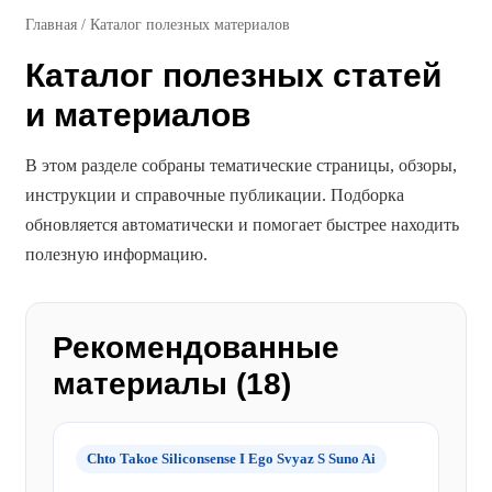
Главная
/
Каталог полезных материалов
Каталог полезных статей
и материалов
В этом разделе собраны тематические страницы, обзоры,
инструкции и справочные публикации. Подборка
обновляется автоматически и помогает быстрее находить
полезную информацию.
Рекомендованные
материалы (18)
Chto Takoe Siliconsense I Ego Svyaz S Suno Ai