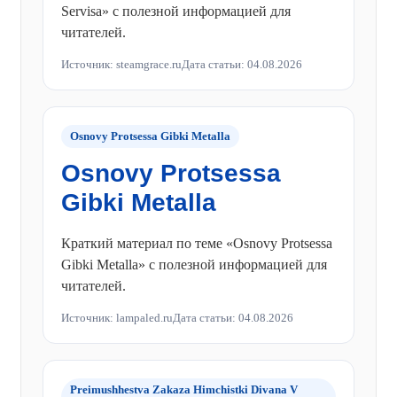
Servisa» с полезной информацией для
читателей.
Источник: steamgrace.ru
Дата статьи: 04.08.2026
Osnovy Protsessa Gibki Metalla
Osnovy Protsessa
Gibki Metalla
Краткий материал по теме «Osnovy Protsessa
Gibki Metalla» с полезной информацией для
читателей.
Источник: lampaled.ru
Дата статьи: 04.08.2026
Preimushhestva Zakaza Himchistki Divana V