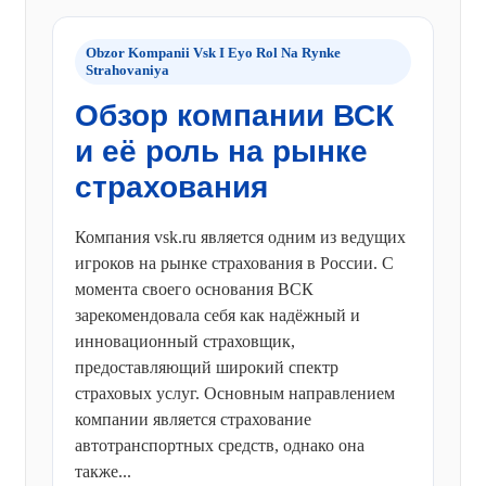
Obzor Kompanii Vsk I Eyo Rol Na Rynke
Strahovaniya
Обзор компании ВСК
и её роль на рынке
страхования
Компания vsk.ru является одним из ведущих
игроков на рынке страхования в России. С
момента своего основания ВСК
зарекомендовала себя как надёжный и
инновационный страховщик,
предоставляющий широкий спектр
страховых услуг. Основным направлением
компании является страхование
автотранспортных средств, однако она
также...