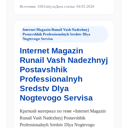
Источник: 1001idej.ru
Дата статьи: 04.05.2026
Internet Magazin Runail Vash Nadezhnyj
Postavshhik Professionalnyh Sredstv Dlya
Nogtevogo Servisa
Internet Magazin
Runail Vash Nadezhnyj
Postavshhik
Professionalnyh
Sredstv Dlya
Nogtevogo Servisa
Краткий материал по теме «Internet Magazin
Runail Vash Nadezhnyj Postavshhik
Professionalnyh Sredstv Dlya Nogtevogo