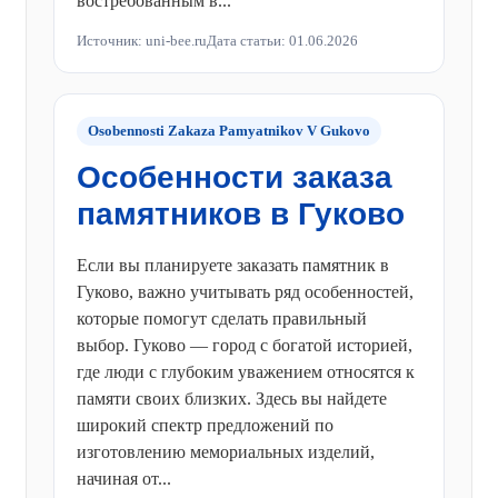
востребованным в...
Источник: uni-bee.ru
Дата статьи: 01.06.2026
Osobennosti Zakaza Pamyatnikov V Gukovo
Особенности заказа
памятников в Гуково
Если вы планируете заказать памятник в
Гуково, важно учитывать ряд особенностей,
которые помогут сделать правильный
выбор. Гуково — город с богатой историей,
где люди с глубоким уважением относятся к
памяти своих близких. Здесь вы найдете
широкий спектр предложений по
изготовлению мемориальных изделий,
начиная от...