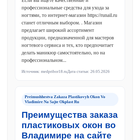
Если вы ищете качественные и
профессиональные средства для ухода за
ногтями, то интернет-магазин https://runail.ru
станет отличным выбором. . Магазин
предлагает широкий ассортимент
продукции, предназначенной для мастеров
ногтевого сервиса и тех, кто предпочитает
делать маникюр самостоятельно, но на
профессиональном...
Источник: medpribor18.ru
Дата статьи: 26.05.2026
Preimushhestva Zakaza Plastikovyh Okon Vo
Vladimire Na Sajte Okplast Ru
Преимущества заказа
пластиковых окон во
Владимире на сайте