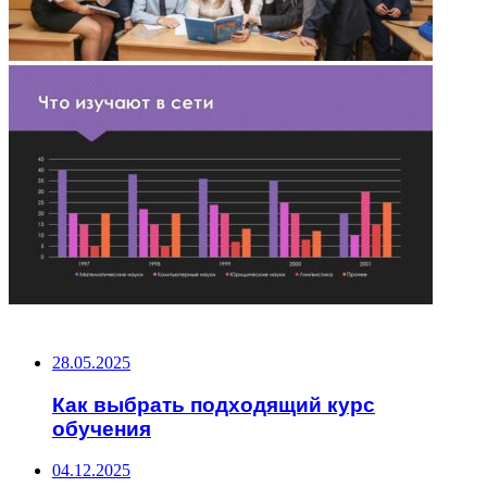
НЕ ПРОПУСТИТЕ
28.05.2025
Как выбрать подходящий курс
обучения
04.12.2025