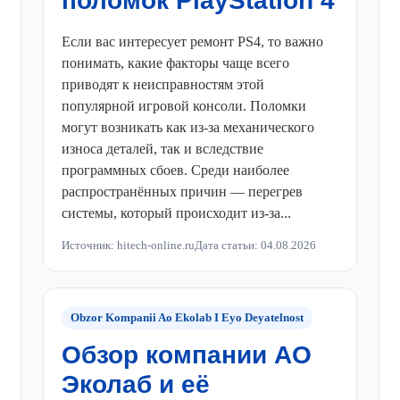
поломок PlayStation 4
Если вас интересует ремонт PS4, то важно
понимать, какие факторы чаще всего
приводят к неисправностям этой
популярной игровой консоли. Поломки
могут возникать как из-за механического
износа деталей, так и вследствие
программных сбоев. Среди наиболее
распространённых причин — перегрев
системы, который происходит из-за...
Источник: hitech-online.ru
Дата статьи: 04.08.2026
Obzor Kompanii Ao Ekolab I Eyo Deyatelnost
Обзор компании АО
Эколаб и её