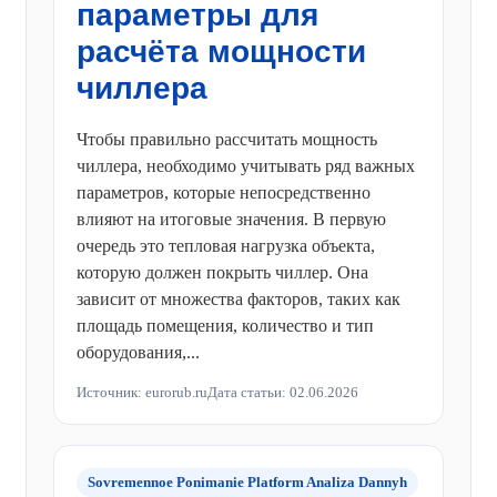
параметры для
расчёта мощности
чиллера
Чтобы правильно рассчитать мощность
чиллера, необходимо учитывать ряд важных
параметров, которые непосредственно
влияют на итоговые значения. В первую
очередь это тепловая нагрузка объекта,
которую должен покрыть чиллер. Она
зависит от множества факторов, таких как
площадь помещения, количество и тип
оборудования,...
Источник: eurorub.ru
Дата статьи: 02.06.2026
Sovremennoe Ponimanie Platform Analiza Dannyh