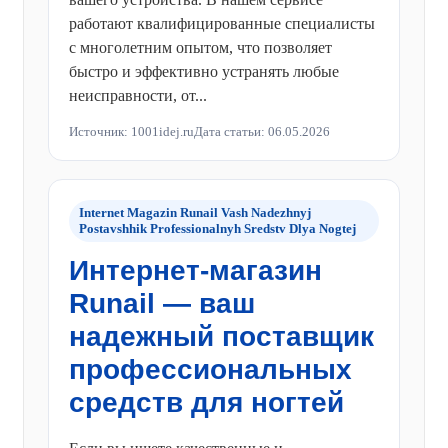
работают квалифицированные специалисты
с многолетним опытом, что позволяет
быстро и эффективно устранять любые
неисправности, от...
Источник: 1001idej.ru
Дата статьи: 06.05.2026
Internet Magazin Runail Vash Nadezhnyj
Postavshhik Professionalnyh Sredstv Dlya Nogtej
Интернет-магазин
Runail — ваш
надежный поставщик
профессиональных
средств для ногтей