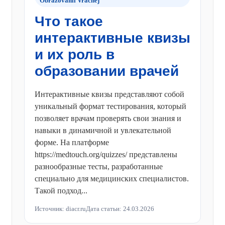
Obrazovanii Vrachej
Что такое
интерактивные квизы
и их роль в
образовании врачей
Интерактивные квизы представляют собой
уникальный формат тестирования, который
позволяет врачам проверять свои знания и
навыки в динамичной и увлекательной
форме. На платформе
https://medtouch.org/quizzes/ представлены
разнообразные тесты, разработанные
специально для медицинских специалистов.
Такой подход...
Источник: diacr.ru
Дата статьи: 24.03.2026