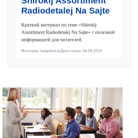
Shirokij Assortiment
Radiodetalej Na Sajte
Краткий материал по теме «Shirokij
Assortiment Radiodetalej Na Sajte» с полезной
информацией для читателей.
Источник: lampaled.ru
Дата статьи: 04.08.2026
ФОТОГАЛЕРЕЯ