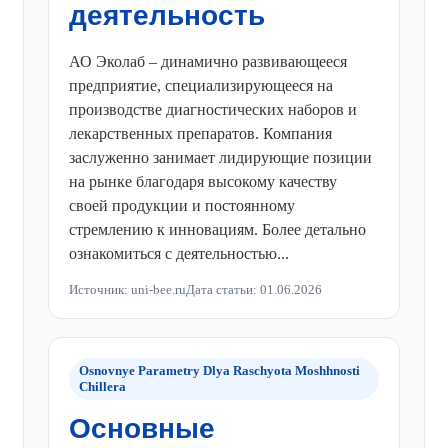
деятельность
АО Эколаб – динамично развивающееся
предприятие, специализирующееся на
производстве диагностических наборов и
лекарственных препаратов. Компания
заслуженно занимает лидирующие позиции
на рынке благодаря высокому качеству
своей продукции и постоянному
стремлению к инновациям. Более детально
ознакомиться с деятельностью...
Источник: uni-bee.ru
Дата статьи: 01.06.2026
Osnovnye Parametry Dlya Raschyota Moshhnosti
Chillera
Основные