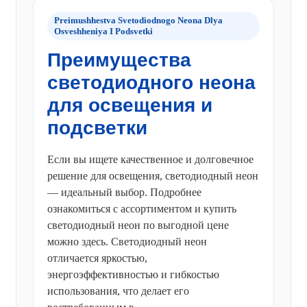
Preimushhestva Svetodiodnogo Neona Dlya
Osveshheniya I Podsvetki
Преимущества
светодиодного неона
для освещения и
подсветки
Если вы ищете качественное и долговечное
решение для освещения, светодиодный неон
— идеальный выбор. Подробнее
ознакомиться с ассортиментом и купить
светодиодный неон по выгодной цене
можно здесь. Светодиодный неон
отличается яркостью,
энергоэффективностью и гибкостью
использования, что делает его