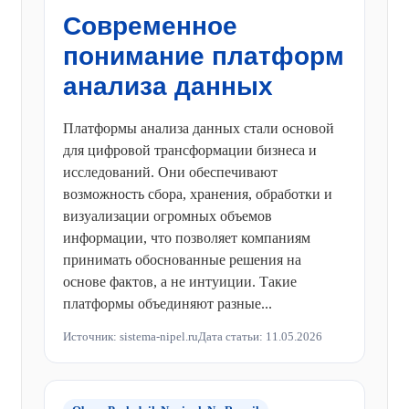
Современное
понимание платформ
анализа данных
Платформы анализа данных стали основой
для цифровой трансформации бизнеса и
исследований. Они обеспечивают
возможность сбора, хранения, обработки и
визуализации огромных объемов
информации, что позволяет компаниям
принимать обоснованные решения на
основе фактов, а не интуиции. Такие
платформы объединяют разные...
Источник: sistema-nipel.ru
Дата статьи: 11.05.2026