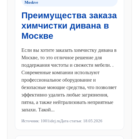
Moskve
Преимущества заказа
химчистки дивана в
Москве
Если вы хотите заказать химчистку дивана в
Москве, то это отличное решение для
поддержания чистоты и свежести мебели. .
Современные компании используют
профессиональное оборудование и
безопасные моющие средства, что позволяет
эффективно удалить любые загрязнения,
пятна, а также нейтрализовать неприятные
запахи. Такой...
Источник: 1001idej.ru
Дата статьи: 18.05.2026