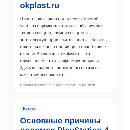
okplast.ru
Пластиковые окна стали неотъемлемой
частью современного жилья, обеспечивая
теплоизоляцию, шумоизоляцию и
эстетическую привлекательность. . Если вы
ищете надежного поставщика пластиковых
окон во Владимире, okplast.ru – это
идеальное место для оформления заказа.
Здесь вы найдете широкий ассортимент
качественных окон от...
Источник: asbest66.ru
Дата статьи: 19.05.2026
Raznoe
Основные причины