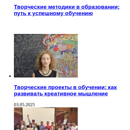
Творческие методики в образовании:
путь к успешному обучению
ЧИТАЕМОЕ
Творческие проекты в обучении: как
развивать креативное мышление
03.05.2025