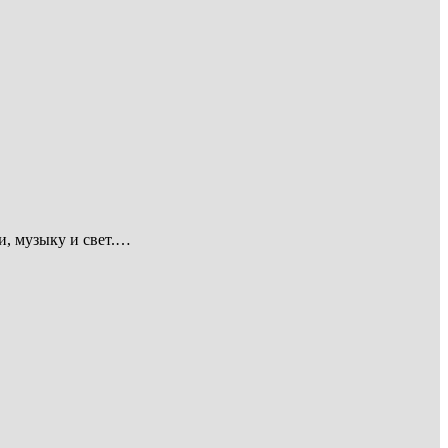
ии, музыку и свет.…