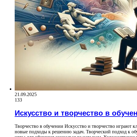
21.09.2025
133
Искусство и творчество в обуче
Творчество в обучении Искусство и творчество играют к
новые подходы к решению задач. Творческий подход к об