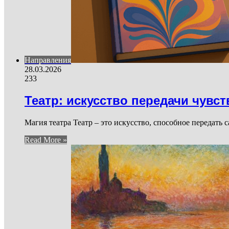
Направления
28.03.2026
233
Театр: искусство передачи чувст
Магия театра Театр – это искусство, способное передать 
Read More »