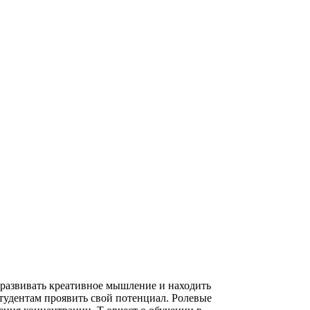
 развивать креативное мышление и находить
тудентам проявить свой потенциал. Ролевые