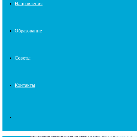
Направления
Образование
Советы
Контакты
Search