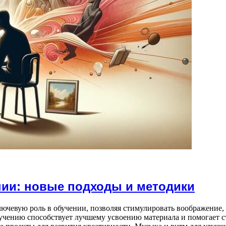
нии: новые подходы и методики
лючевую роль в обучении, позволяя стимулировать воображение,
учению способствует лучшему усвоению материала и помогает с