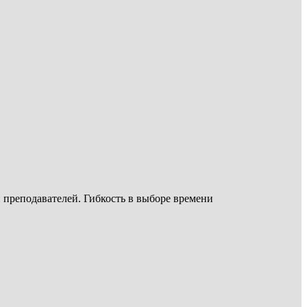
 преподавателей. Гибкость в выборе времени