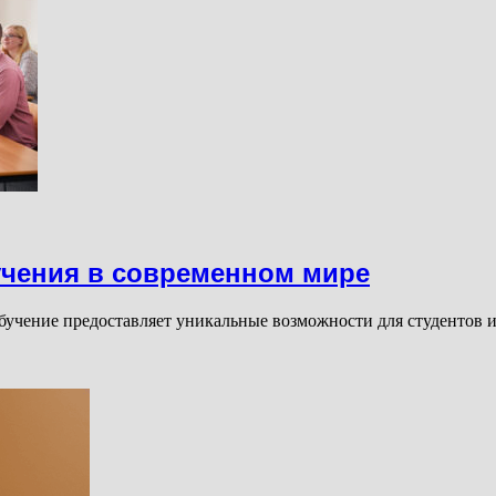
учения в современном мире
учение предоставляет уникальные возможности для студентов и