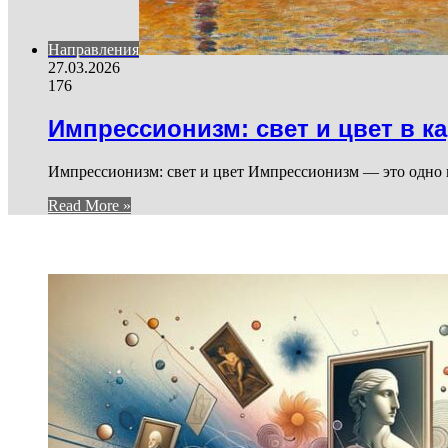
Направления
27.03.2026
176
Импрессионизм: свет и цвет в к
Импрессионизм: свет и цвет Импрессионизм — это одно 
Read More »
И ЕЩЕ...