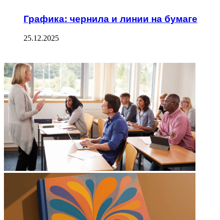
Графика: чернила и линии на бумаге
25.12.2025
ФОТОГАЛЕРЕЯ