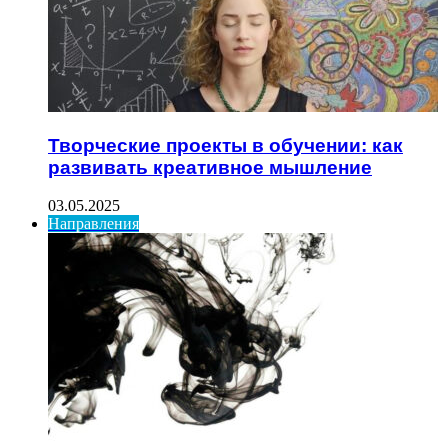
Творческие проекты в обучении: как
развивать креативное мышление
03.05.2025
Направления