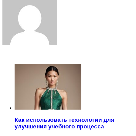
Email
ЧИТАЕМОЕ
Как использовать технологии для
улучшения учебного процесса