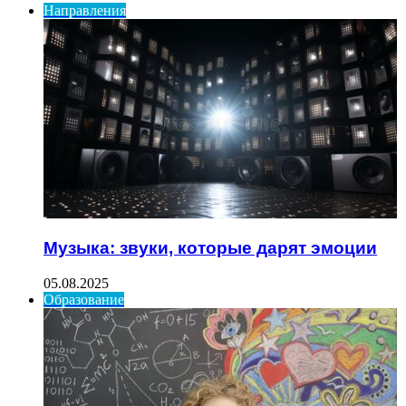
Направления
Музыка: звуки, которые дарят эмоции
05.08.2025
Образование