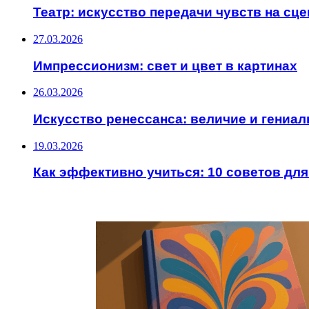
Театр: искусство передачи чувств на сце
27.03.2026
Импрессионизм: свет и цвет в картинах
26.03.2026
Искусство ренессанса: величие и гениал
19.03.2026
Как эффективно учиться: 10 советов для
ИНТЕРЕСНОЕ