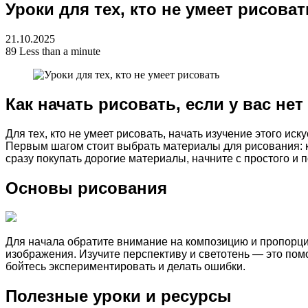
Уроки для тех, кто не умеет рисоват
for
21.10.2025
89
Less than a minute
Как начать рисовать, если у вас не
Для тех, кто не умеет рисовать, начать изучение этого ис
Первым шагом стоит выбрать материалы для рисования: к
сразу покупать дорогие материалы, начните с простого и 
Основы рисования
Для начала обратите внимание на композицию и пропорци
изображения. Изучите перспективу и светотень — это пом
бойтесь экспериментировать и делать ошибки.
Полезные уроки и ресурсы