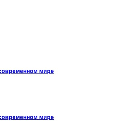
 современном мире
 современном мире