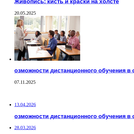
Живопись: кисть и краски на холсте
20.05.2025
озможности дистанционного обучения в
07.11.2025
ПОСЛЕДНИЕ ЗАПИСИ
13.04.2026
озможности дистанционного обучения в
28.03.2026