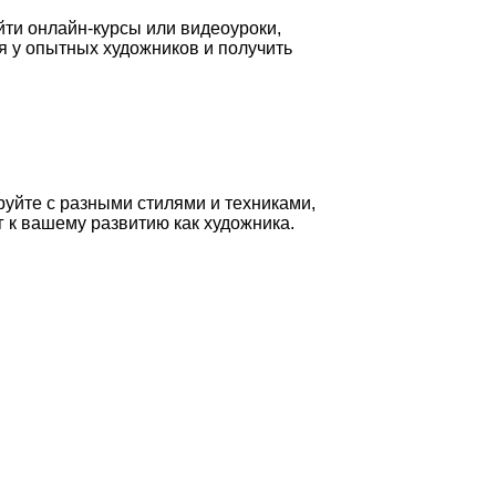
йти онлайн-курсы или видеоуроки,
я у опытных художников и получить
руйте с разными стилями и техниками,
 к вашему развитию как художника.