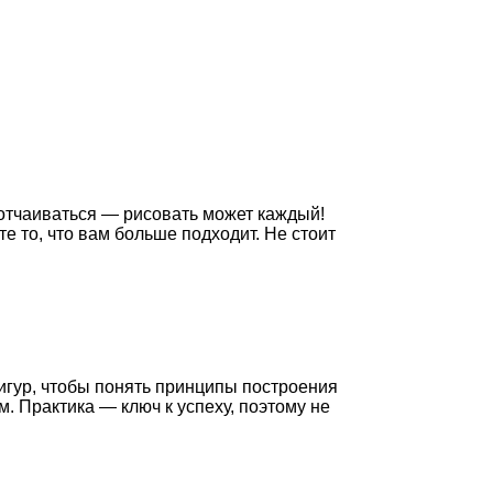
т отчаиваться — рисовать может каждый!
 то, что вам больше подходит. Не стоит
игур, чтобы понять принципы построения
. Практика — ключ к успеху, поэтому не