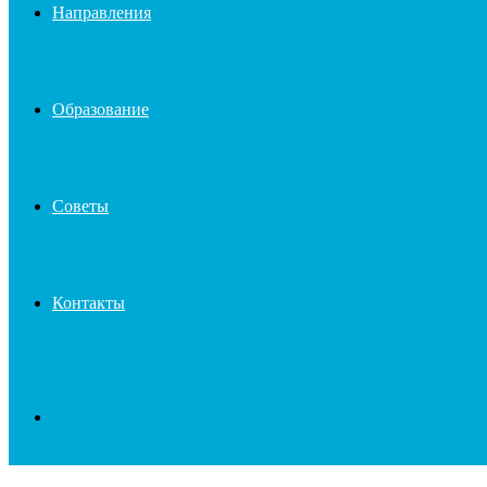
Направления
Образование
Советы
Контакты
Search