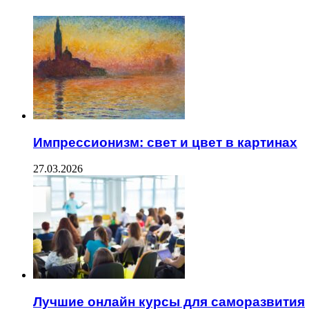
Импрессионизм: свет и цвет в картинах
27.03.2026
Лучшие онлайн курсы для саморазвития