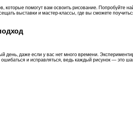
в, которые помогут вам освоить рисование. Попробуйте на
ещать выставки и мастер-классы, где вы сможете поучитьс
подход
ый день, даже если у вас нет много времени. Эксперименти
ошибаться и исправляться, ведь каждый рисунок — это шаг