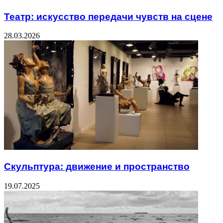
Театр: искусство передачи чувств на сцене
28.03.2026
Скульптура: движение и пространство
19.07.2025