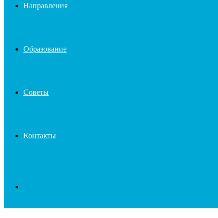
Направления
Образование
Советы
Контакты
Search