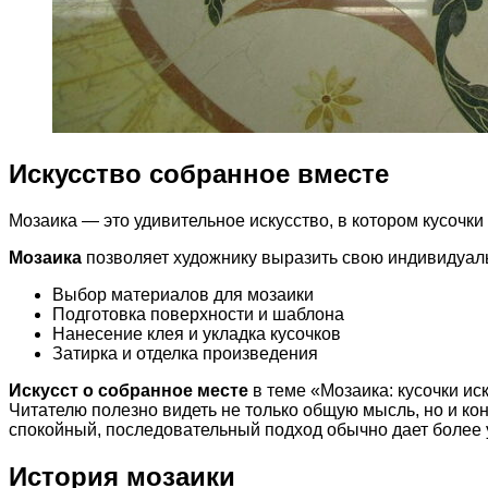
Искусство собранное вместе
Мозаика — это удивительное искусство, в котором кусочк
Мозаика
позволяет художнику выразить свою индивидуаль
Выбор материалов для мозаики
Подготовка поверхности и шаблона
Нанесение клея и укладка кусочков
Затирка и отделка произведения
Искусст о собранное месте
в теме «Мозаика: кусочки ис
Читателю полезно видеть не только общую мысль, но и ко
спокойный, последовательный подход обычно дает более 
История мозаики