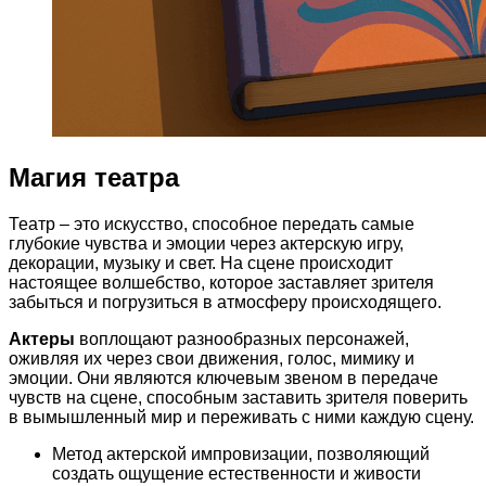
Магия театра
Театр – это искусство, способное передать самые
глубокие чувства и эмоции через актерскую игру,
декорации, музыку и свет. На сцене происходит
настоящее волшебство, которое заставляет зрителя
забыться и погрузиться в атмосферу происходящего.
Актеры
воплощают разнообразных персонажей,
оживляя их через свои движения, голос, мимику и
эмоции. Они являются ключевым звеном в передаче
чувств на сцене, способным заставить зрителя поверить
в вымышленный мир и переживать с ними каждую сцену.
Метод актерской импровизации, позволяющий
создать ощущение естественности и живости