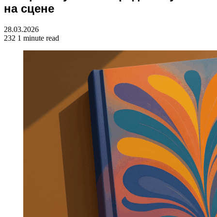
на сцене
28.03.2026
232
1 minute read