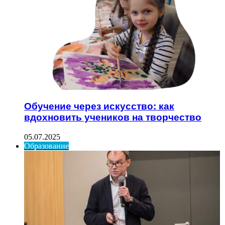
Обучение через искусство: как
вдохновить учеников на творчество
05.07.2025
Образование