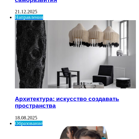
21.12.2025
Направления
Архитектура: искусство создавать
пространства
18.08.2025
Образование