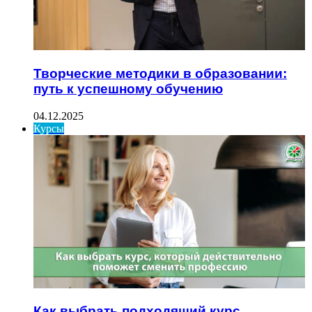
Творческие методики в образовании:
путь к успешному обучению
04.12.2025
Курсы
Как выбрать подходящий курс