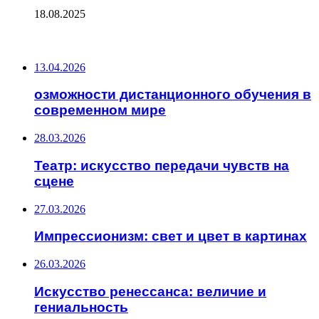
18.08.2025
ПОСЛЕДНИЕ ЗАПИСИ
13.04.2026
озможности дистанционного обучения в
современном мире
28.03.2026
Театр: искусство передачи чувств на
сцене
27.03.2026
Импрессионизм: свет и цвет в картинах
26.03.2026
Искусство ренессанса: величие и
гениальность