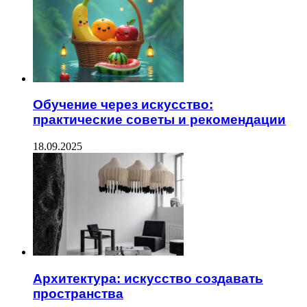
Обучение через искусство:
практические советы и рекомендации
18.09.2025
Архитектура: искусство создавать
пространства