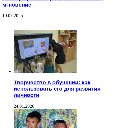
мгновение
19.07.2025
ЧИТАЕМОЕ
Творчество в обучении: как
использовать его для развития
личности
24.01.2026