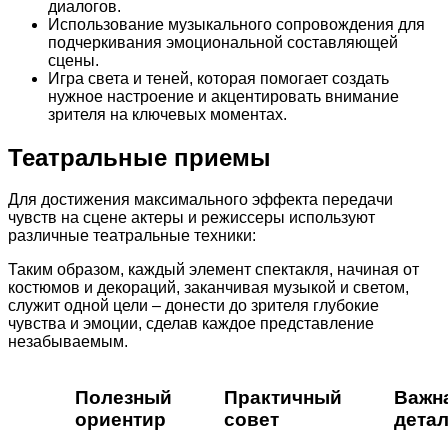
диалогов.
Использование музыкального сопровождения для
подчеркивания эмоциональной составляющей
сцены.
Игра света и теней, которая помогает создать
нужное настроение и акцентировать внимание
зрителя на ключевых моментах.
Театральные приемы
Для достижения максимального эффекта передачи
чувств на сцене актеры и режиссеры используют
различные театральные техники:
Таким образом, каждый элемент спектакля, начиная от
костюмов и декораций, заканчивая музыкой и светом,
служит одной цели – донести до зрителя глубокие
чувства и эмоции, сделав каждое представление
незабываемым.
Полезный
Практичный
Важн
ориентир
совет
дета