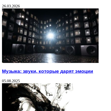
26.03.2026
Музыка: звуки, которые дарят эмоции
05.08.2025