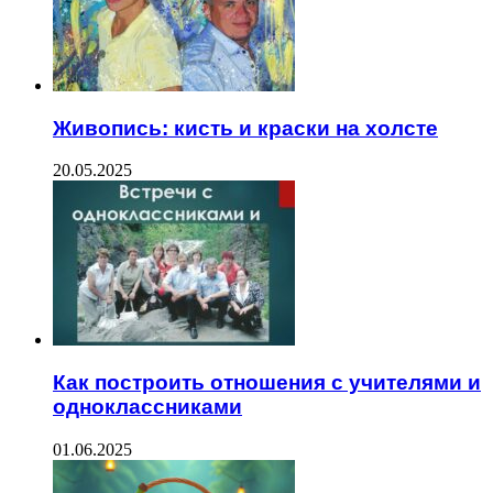
Живопись: кисть и краски на холсте
20.05.2025
Как построить отношения с учителями и
одноклассниками
01.06.2025