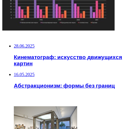
НЕ ПРОПУСТИТЕ
28.06.2025
Кинематограф: искусство движущихся
картин
16.05.2025
Абстракционизм: формы без границ
ЧИТАЕМОЕ