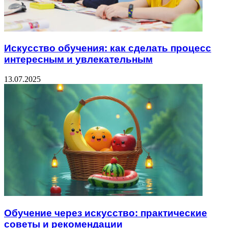
Искусство обучения: как сделать процесс
интересным и увлекательным
13.07.2025
Обучение через искусство: практические
советы и рекомендации