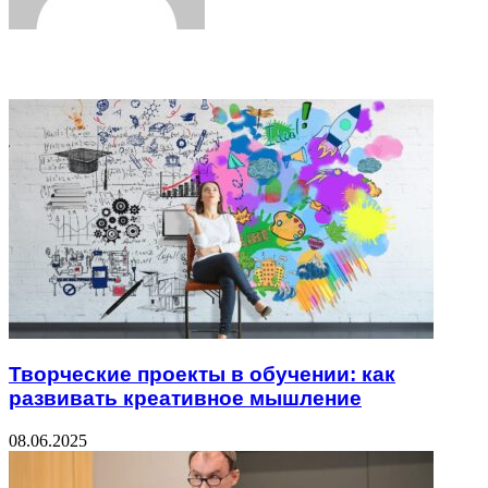
Related Articles
Творческие проекты в обучении: как
развивать креативное мышление
08.06.2025