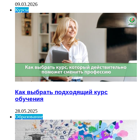
09.03.2026
Курсы
Как выбрать подходящий курс
обучения
28.05.2025
Образование