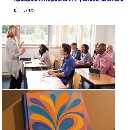
03.11.2025
ФОТОГАЛЕРЕЯ