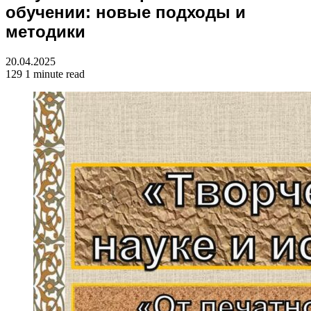
обучении: новые подходы и
методики
20.04.2025
129
1 minute read