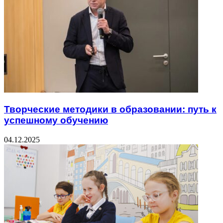
Творческие методики в образовании: путь к
успешному обучению
04.12.2025