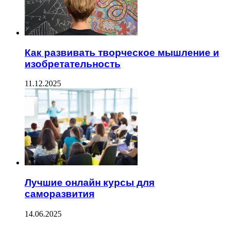
Как развивать творческое мышление и
изобретательность
11.12.2025
Лучшие онлайн курсы для
саморазвития
14.06.2025