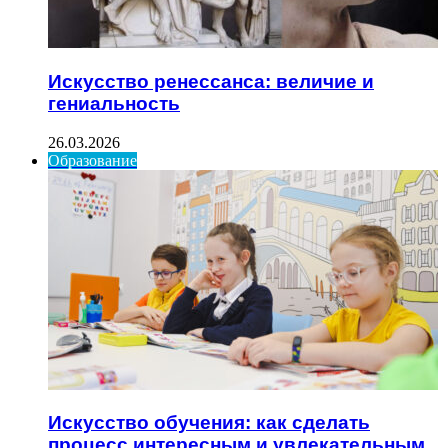
Искусство ренессанса: величие и
гениальность
26.03.2026
Образование
Искусство обучения: как сделать
процесс интересным и увлекательным