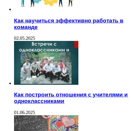
Как научиться эффективно работать в
команде
02.05.2025
Как построить отношения с учителями и
одноклассниками
01.06.2025