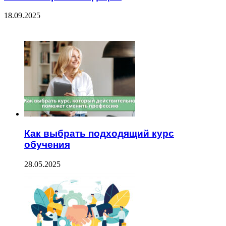
18.09.2025
ЧИТАЕМОЕ
Как выбрать подходящий курс
обучения
28.05.2025