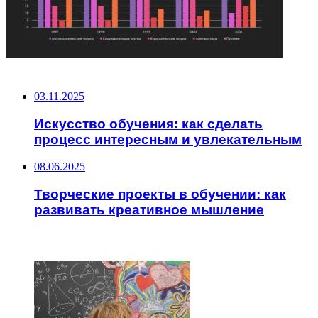
НЕ ПРОПУСТИТЕ
03.11.2025
Искусство обучения: как сделать
процесс интересным и увлекательным
08.06.2025
Творческие проекты в обучении: как
развивать креативное мышление
ЧИТАЕМОЕ