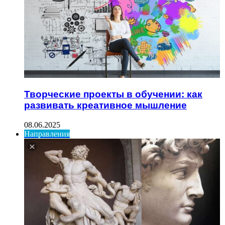
Творческие проекты в обучении: как
развивать креативное мышление
08.06.2025
Направления