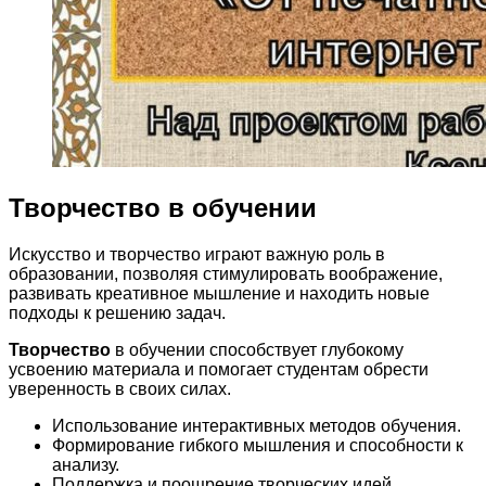
Творчество в обучении
Искусство и творчество играют важную роль в
образовании, позволяя стимулировать воображение,
развивать креативное мышление и находить новые
подходы к решению задач.
Творчество
в обучении способствует глубокому
усвоению материала и помогает студентам обрести
уверенность в своих силах.
Использование интерактивных методов обучения.
Формирование гибкого мышления и способности к
анализу.
Поддержка и поощрение творческих идей