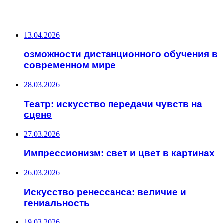
ПОСЛЕДНИЕ ЗАПИСИ
13.04.2026
озможности дистанционного обучения в
современном мире
28.03.2026
Театр: искусство передачи чувств на
сцене
27.03.2026
Импрессионизм: свет и цвет в картинах
26.03.2026
Искусство ренессанса: величие и
гениальность
19.03.2026