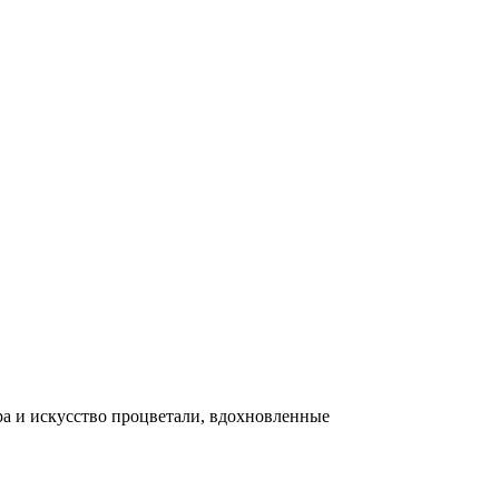
ра и искусство процветали, вдохновленные