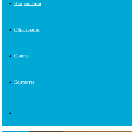
Направления
Образование
Советы
Контакты
Search