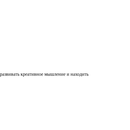
 развивать креативное мышление и находить