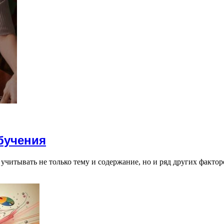
бучения
учитывать не только тему и содержание, но и ряд других факто