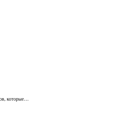
ров, которые…