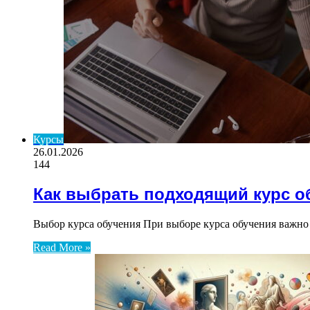
Курсы
26.01.2026
144
Как выбрать подходящий курс о
Выбор курса обучения При выборе курса обучения важно 
Read More »