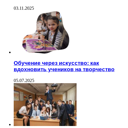
03.11.2025
Обучение через искусство: как
вдохновить учеников на творчество
05.07.2025