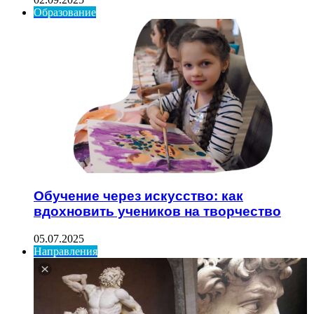
Образование
Обучение через искусство: как
вдохновить учеников на творчество
05.07.2025
Направления