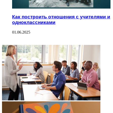
Как построить отношения с учителями и
одноклассниками
01.06.2025
ФОТОГАЛЕРЕЯ