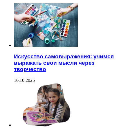
Искусство самовыражения: учимся
выражать свои мысли через
творчество
16.10.2025