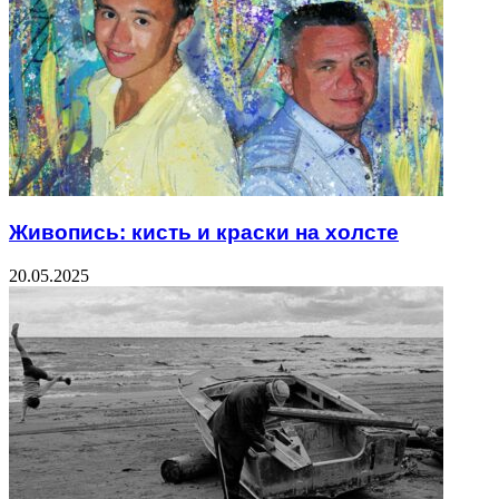
Живопись: кисть и краски на холсте
20.05.2025