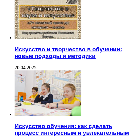
Искусство и творчество в обучении:
новые подходы и методики
20.04.2025
Искусство обучения: как сделать
процесс интересным и увлекательным