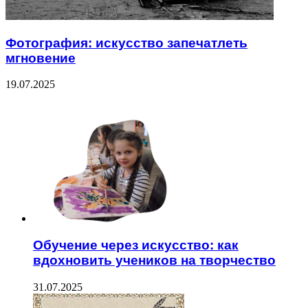
Фотография: искусство запечатлеть
мгновение
19.07.2025
ЧИТАЕМОЕ
Обучение через искусство: как
вдохновить учеников на творчество
31.07.2025