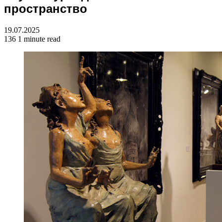
пространство
19.07.2025
136
1 minute read