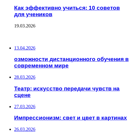
Как эффективно учиться: 10 советов
для учеников
19.03.2026
ПОСЛЕДНИЕ ЗАПИСИ
13.04.2026
озможности дистанционного обучения в
современном мире
28.03.2026
Театр: искусство передачи чувств на
сцене
27.03.2026
Импрессионизм: свет и цвет в картинах
26.03.2026