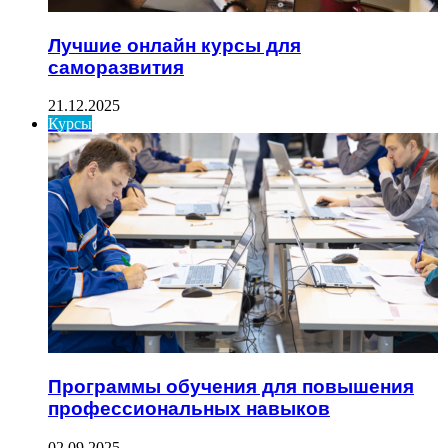
Лучшие онлайн курсы для
саморазвития
21.12.2025
Курсы
Программы обучения для повышения
профессиональных навыков
02.09.2025