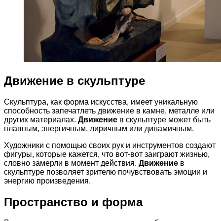
Движение в скульптуре
Скульптура, как форма искусства, имеет уникальную
способность запечатлеть движение в камне, металле или
других материалах.
Движение
в скульптуре может быть
плавным, энергичным, лиричным или динамичным.
Художники с помощью своих рук и инструментов создают
фигуры, которые кажется, что вот-вот заиграют жизнью,
словно замерли в момент действия.
Движение
в
скульптуре позволяет зрителю почувствовать эмоции и
энергию произведения.
Пространство и форма