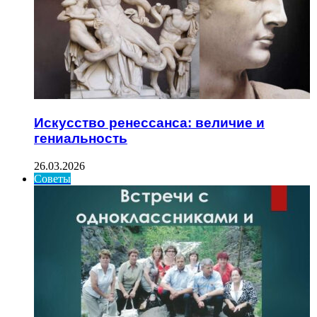
Искусство ренессанса: величие и
гениальность
26.03.2026
Советы