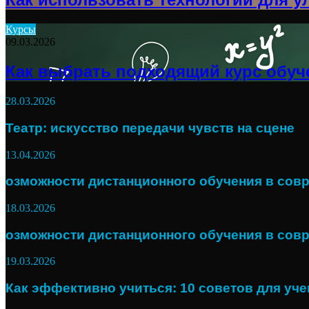
Курсы
09.03.2026
Как выбрать подходящий курс обуч
28.03.2026
Театр: искусство передачи чувств на сцене
13.04.2026
озможности дистанционного обучения в сов
18.03.2026
озможности дистанционного обучения в сов
19.03.2026
Как эффективно учиться: 10 советов для уч