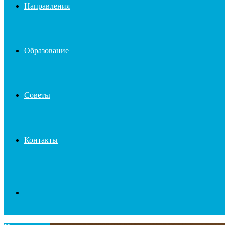
Направления
Образование
Советы
Контакты
Search