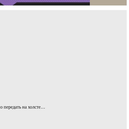
о передать на холсте…