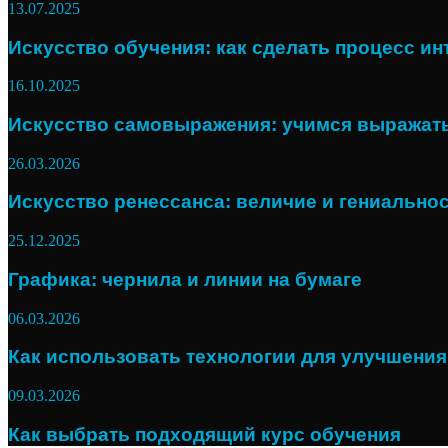
13.07.2025
Искусство обучения: как сделать процесс и
16.10.2025
Искусство самовыражения: учимся выражать
26.03.2026
Искусство ренессанса: величие и гениально
25.12.2025
Графика: чернила и линии на бумаге
06.03.2026
Как использовать технологии для улучшения
09.03.2026
Как выбрать подходящий курс обучения